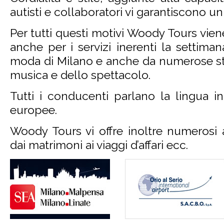
autisti e collaboratori vi garantiscono u
Per tutti questi motivi Woody Tours vien
anche per i servizi inerenti la settiman
moda di Milano e anche da numerose sta
musica e dello spettacolo.
Tutti i conducenti parlano la lingua i
europee.
Woody Tours vi offre inoltre numerosi al
dai matrimoni ai viaggi d’affari ecc.